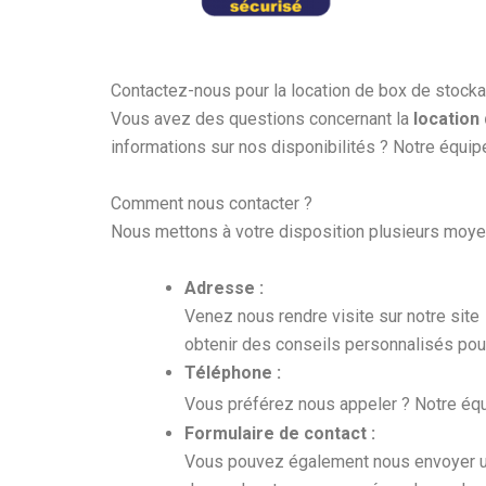
Contactez-nous pour la location de box de stock
Vous avez des questions concernant la
location
informations sur nos disponibilités ? Notre équi
Comment nous contacter ?
Nous mettons à votre disposition plusieurs moyen
Adresse :
Venez nous rendre visite sur notre site
obtenir des conseils personnalisés pou
Téléphone :
Vous préférez nous appeler ? Notre éq
Formulaire de contact :
Vous pouvez également nous envoyer 