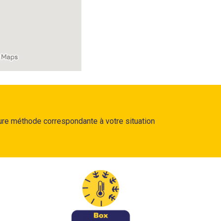
eure méthode correspondante à votre situation