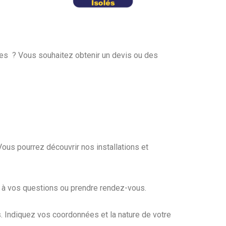
nes ? Vous souhaitez obtenir un devis ou des
 Vous pourrez découvrir nos installations et
à vos questions ou prendre rendez-vous.
 Indiquez vos coordonnées et la nature de votre